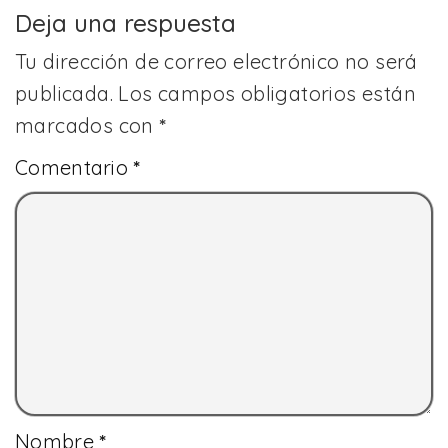
Deja una respuesta
Tu dirección de correo electrónico no será
publicada.
Los campos obligatorios están
marcados con
*
Comentario
*
Nombre
*