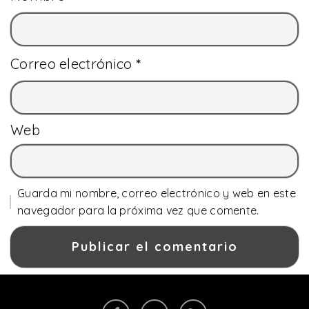
Correo electrónico
*
Web
Guarda mi nombre, correo electrónico y web en este
navegador para la próxima vez que comente.