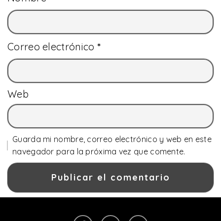
Correo electrónico
*
Web
Guarda mi nombre, correo electrónico y web en este
navegador para la próxima vez que comente.