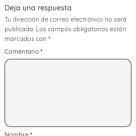
Deja una respuesta
Tu dirección de correo electrónico no será
publicada.
Los campos obligatorios están
marcados con
*
Comentario
*
Nombre
*