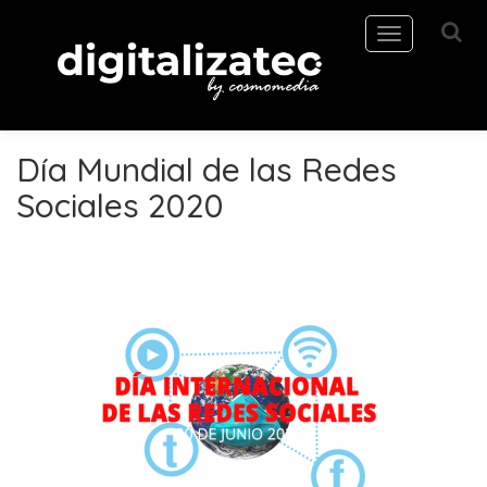
Toggle
navigation
Día Mundial de las Redes
Sociales 2020