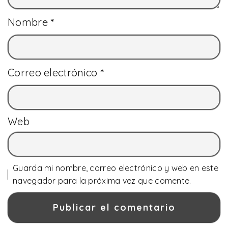
Nombre
*
Correo electrónico
*
Web
Guarda mi nombre, correo electrónico y web en este
navegador para la próxima vez que comente.