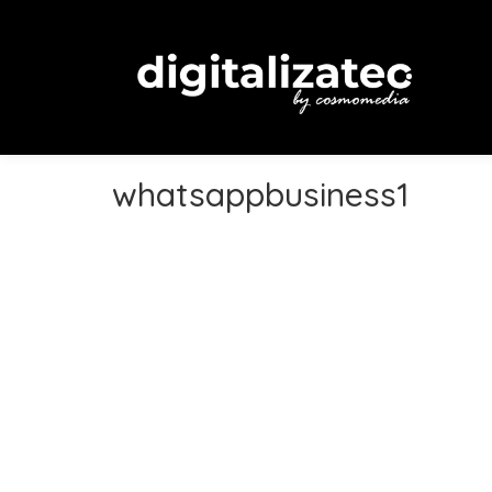
whatsappbusiness1