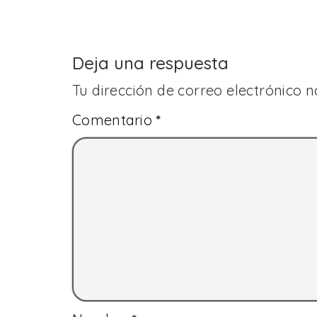
Deja una respuesta
Tu dirección de correo electrónico n
Comentario
*