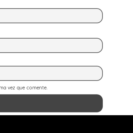
ima vez que comente.