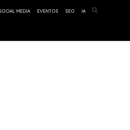
SOCIAL MEDIA
EVENTOS
SEO
IA