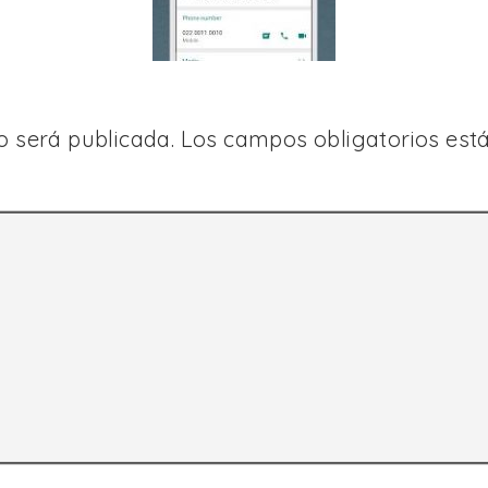
o será publicada.
Los campos obligatorios es