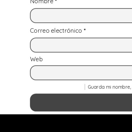
Nombre
*
Correo electrónico
*
Web
Guarda mi nombre, 