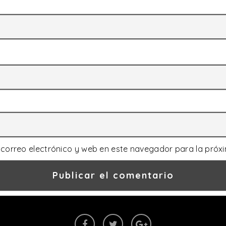
correo electrónico y web en este navegador para la próx