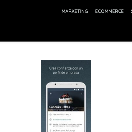
MARKETING
ECOMMERCE