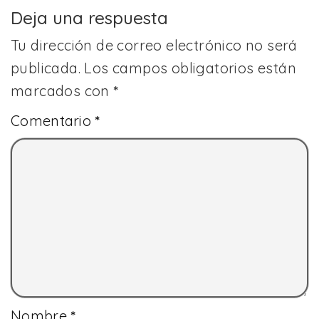
Deja una respuesta
Tu dirección de correo electrónico no será
publicada.
Los campos obligatorios están
marcados con
*
Comentario
*
Nombre
*