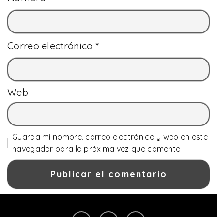
Correo electrónico
*
Web
Guarda mi nombre, correo electrónico y web en este
navegador para la próxima vez que comente.