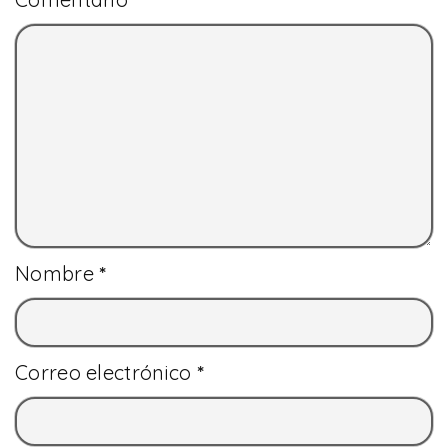
Nombre
*
Correo electrónico
*