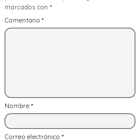
marcados con
*
Comentario
*
Nombre
*
Correo electrónico
*