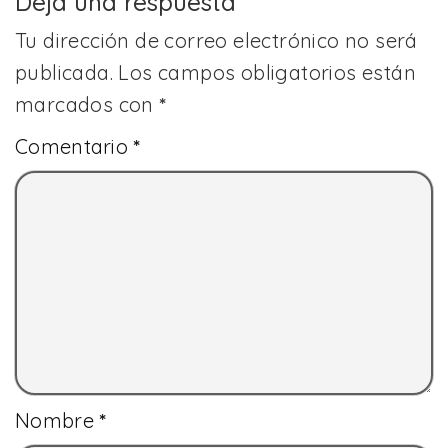
Deja una respuesta
Tu dirección de correo electrónico no será
publicada.
Los campos obligatorios están
marcados con
*
Comentario
*
Nombre
*