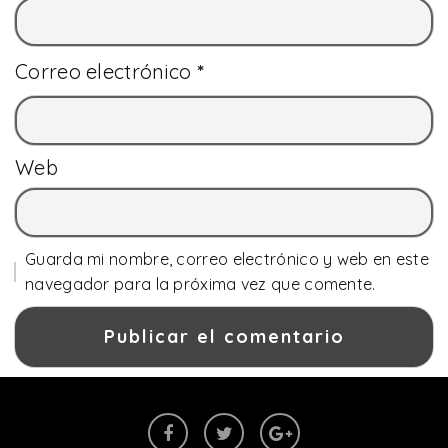
Correo electrónico
*
Web
Guarda mi nombre, correo electrónico y web en este
navegador para la próxima vez que comente.