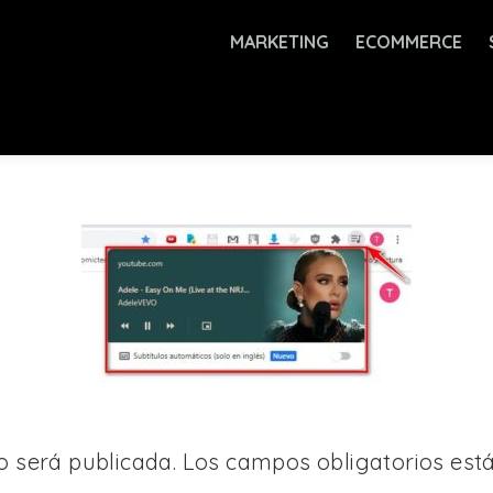
MARKETING
ECOMMERCE
o será publicada.
Los campos obligatorios es