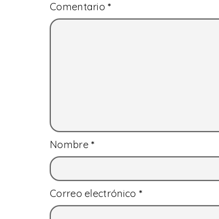
Comentario
*
Nombre
*
Correo electrónico
*