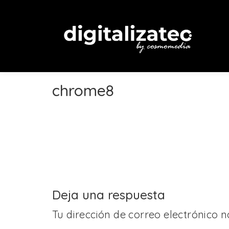
chrome8
Deja una respuesta
Tu dirección de correo electrónico n