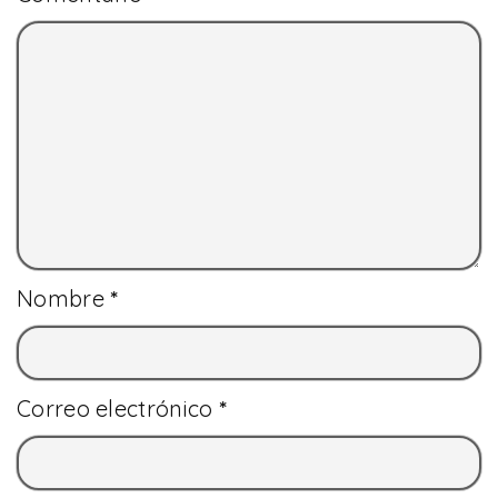
Nombre
*
Correo electrónico
*