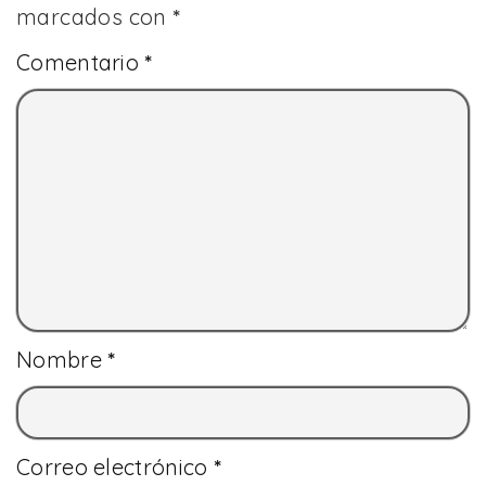
marcados con
*
Comentario
*
Nombre
*
Correo electrónico
*