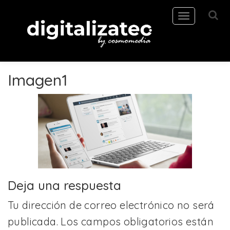
Toggle
navigation
Imagen1
Deja una respuesta
Tu dirección de correo electrónico no será
publicada.
Los campos obligatorios están