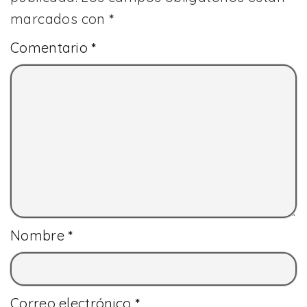
marcados con
*
Comentario
*
Nombre
*
Correo electrónico
*