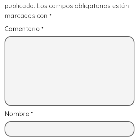
publicada.
Los campos obligatorios están
marcados con
*
Comentario
*
Nombre
*