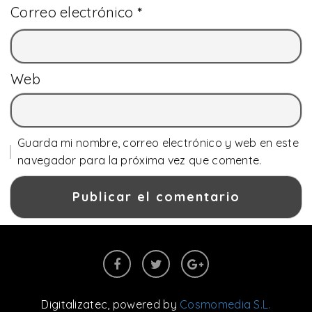
Correo electrónico
*
Web
Guarda mi nombre, correo electrónico y web en este
navegador para la próxima vez que comente.
Digitalizatec
, powered by
Cosmomedia S.L.