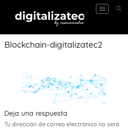
Toggle
navigation
Blockchain-digitalizatec2
Deja una respuesta
Tu dirección de correo electrónico no será