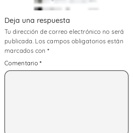
Deja una respuesta
Tu dirección de correo electrónico no será
publicada.
Los campos obligatorios están
marcados con
*
Comentario
*