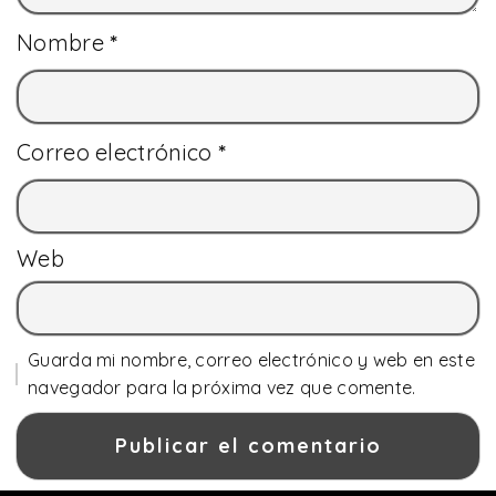
Nombre
*
Correo electrónico
*
Web
Guarda mi nombre, correo electrónico y web en este
navegador para la próxima vez que comente.