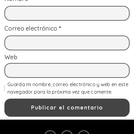
Correo electrónico
*
Web
Guarda mi nombre, correo electrónico y web en este
navegador para la próxima vez que comente.