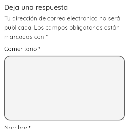
Deja una respuesta
Tu dirección de correo electrónico no será
publicada.
Los campos obligatorios están
marcados con
*
Comentario
*
Nombre
*