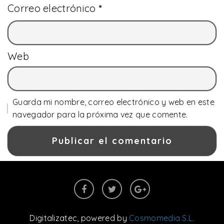
Correo electrónico
*
Web
Guarda mi nombre, correo electrónico y web en este
navegador para la próxima vez que comente.
Digitalizatec
, powered by
Cosmomedia S.L.