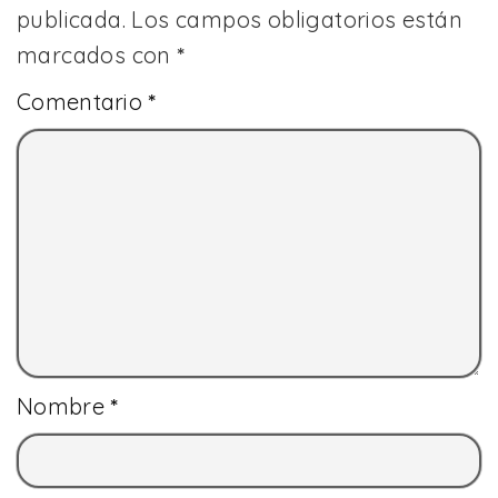
publicada.
Los campos obligatorios están
marcados con
*
Comentario
*
Nombre
*