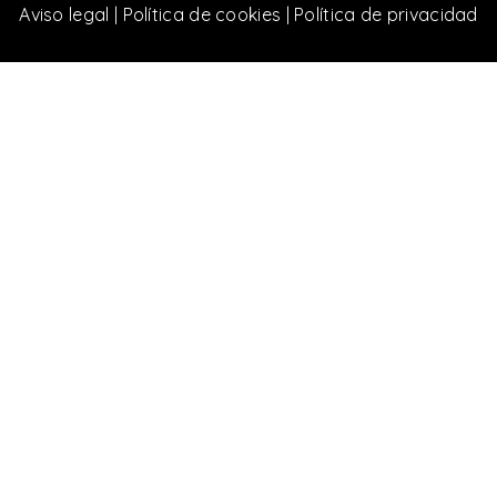
Aviso legal
|
Política de cookies
|
Política de privacidad