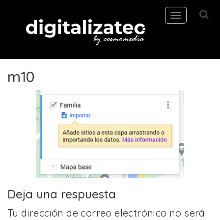
Toggle
navigation
m10
Deja una respuesta
Tu dirección de correo electrónico no será