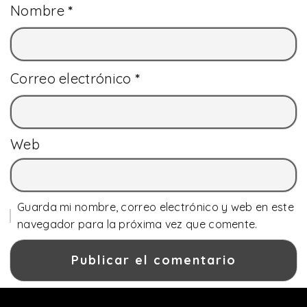
Nombre
*
Correo electrónico
*
Web
Guarda mi nombre, correo electrónico y web en este
navegador para la próxima vez que comente.