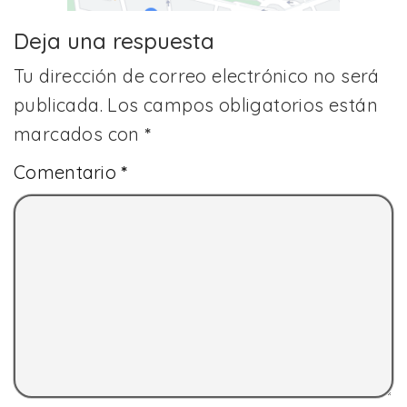
Deja una respuesta
Tu dirección de correo electrónico no será
publicada.
Los campos obligatorios están
marcados con
*
Comentario
*