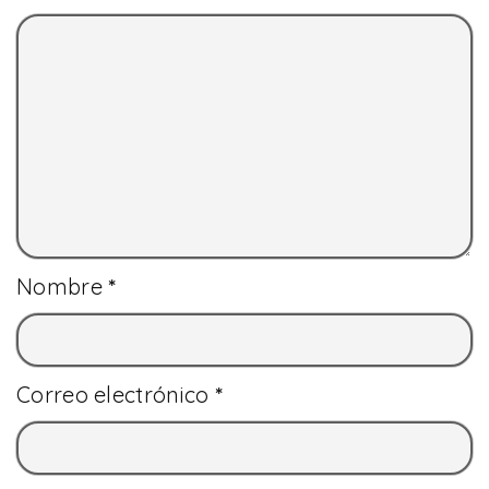
Nombre
*
Correo electrónico
*