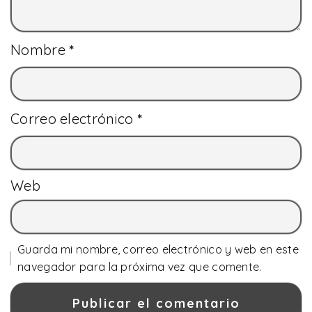
Nombre
*
Correo electrónico
*
Web
Guarda mi nombre, correo electrónico y web en este
navegador para la próxima vez que comente.