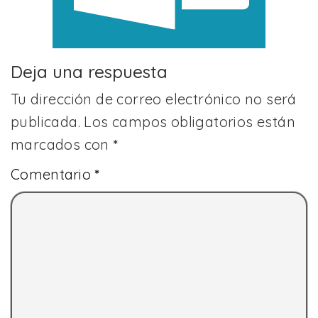
Deja una respuesta
Tu dirección de correo electrónico no será
publicada.
Los campos obligatorios están
marcados con
*
Comentario
*