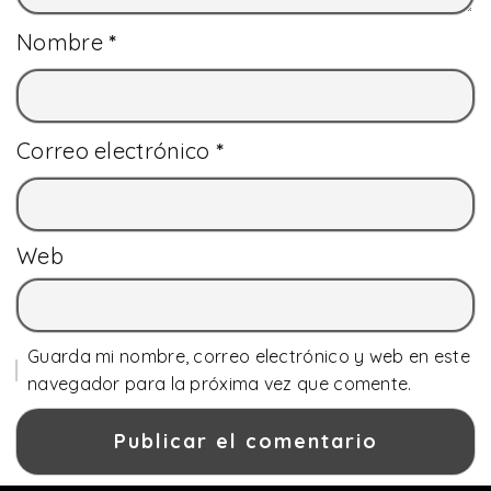
Nombre
*
Correo electrónico
*
Web
Guarda mi nombre, correo electrónico y web en este
navegador para la próxima vez que comente.