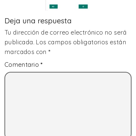
Deja una respuesta
Tu dirección de correo electrónico no será
publicada.
Los campos obligatorios están
marcados con
*
Comentario
*