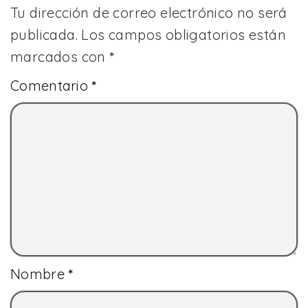
Tu dirección de correo electrónico no será
publicada.
Los campos obligatorios están
marcados con
*
Comentario
*
Nombre
*