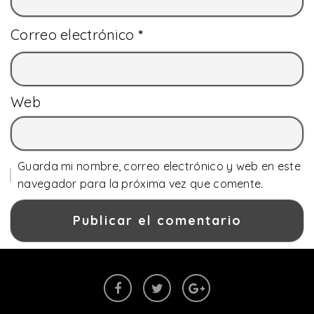
Correo electrónico
*
Web
Guarda mi nombre, correo electrónico y web en este
navegador para la próxima vez que comente.