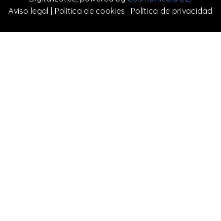
Aviso legal
|
Política de cookies
|
Política de privacidad