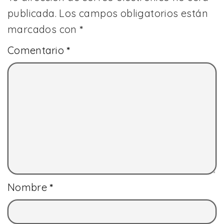
publicada.
Los campos obligatorios están
marcados con
*
Comentario
*
Nombre
*