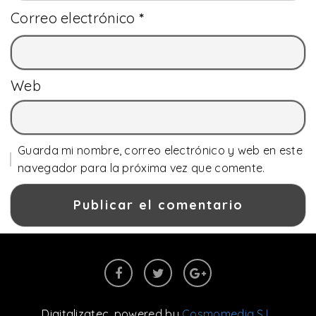
Correo electrónico
*
Web
Guarda mi nombre, correo electrónico y web en este
navegador para la próxima vez que comente.
Digitalizatec
, powered by
Cosmomedia S.L.