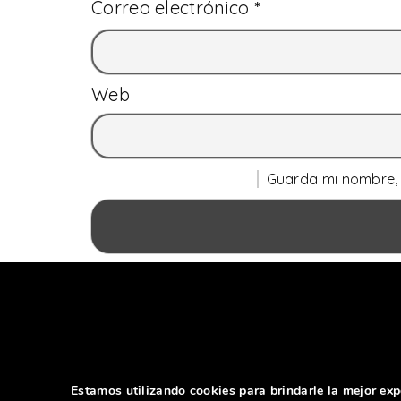
Correo electrónico
*
Web
Guarda mi nombre, 
Estamos utilizando cookies para brindarle la mejor exp