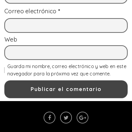
Correo electrónico
*
Web
Guarda mi nombre, correo electrónico y web en este
navegador para la próxima vez que comente.