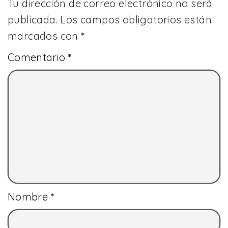
Tu dirección de correo electrónico no será
publicada.
Los campos obligatorios están
marcados con
*
Comentario
*
Nombre
*