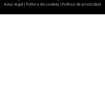
Aviso legal
|
Política de cookies
|
Política de privacidad