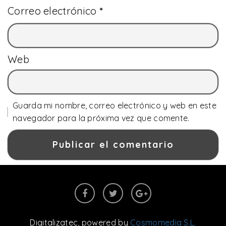
Correo electrónico
*
Web
Guarda mi nombre, correo electrónico y web en este
navegador para la próxima vez que comente.
Digitalizatec
, powered by
Cosmomedia S.L.