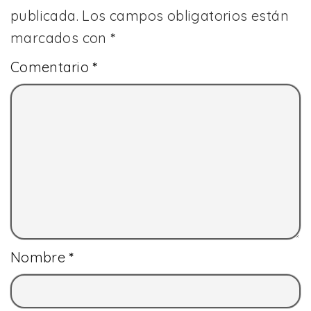
publicada.
Los campos obligatorios están
marcados con
*
Comentario
*
Nombre
*