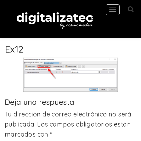
Toggle
navigation
Ex12
Deja una respuesta
Tu dirección de correo electrónico no será
publicada.
Los campos obligatorios están
marcados con
*