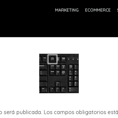
MARKETING
ECOMMERCE
o será publicada.
Los campos obligatorios es