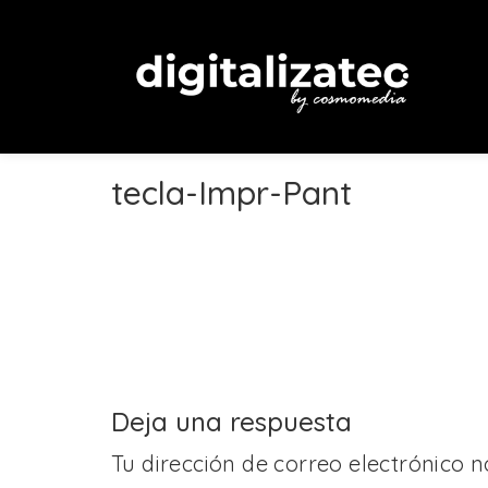
tecla-Impr-Pant
Deja una respuesta
Tu dirección de correo electrónico n