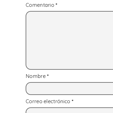
Comentario
*
Nombre
*
Correo electrónico
*