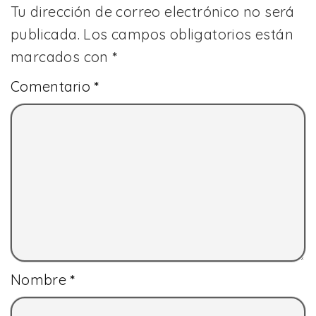
Tu dirección de correo electrónico no será
publicada.
Los campos obligatorios están
marcados con
*
Comentario
*
Nombre
*