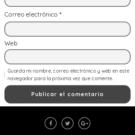
Correo electrónico
*
Web
Guarda mi nombre, correo electrónico y web en este
navegador para la próxima vez que comente.