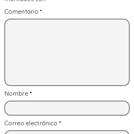
Comentario
*
Nombre
*
Correo electrónico
*