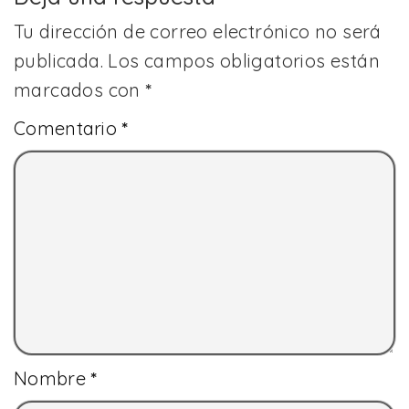
Tu dirección de correo electrónico no será
publicada.
Los campos obligatorios están
marcados con
*
Comentario
*
Nombre
*