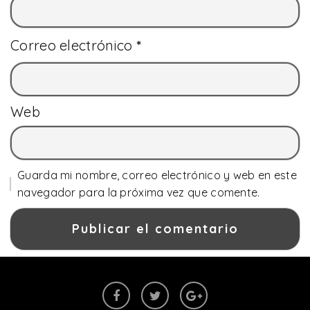
Correo electrónico
*
Web
Guarda mi nombre, correo electrónico y web en este
navegador para la próxima vez que comente.