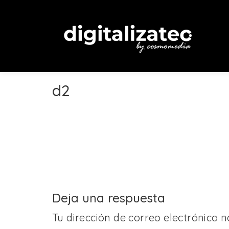
d2
Deja una respuesta
Tu dirección de correo electrónico n