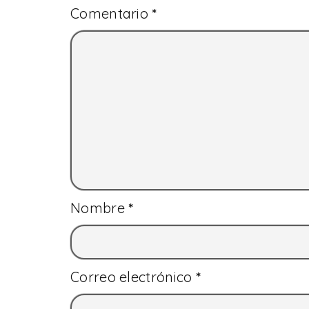
Comentario
*
Nombre
*
Correo electrónico
*