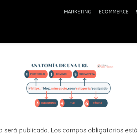
MARKETING
ECOMMERCE
o será publicada.
Los campos obligatorios es