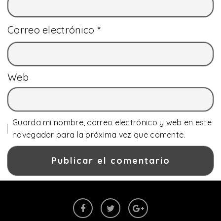
Correo electrónico
*
Web
Guarda mi nombre, correo electrónico y web en este
navegador para la próxima vez que comente.