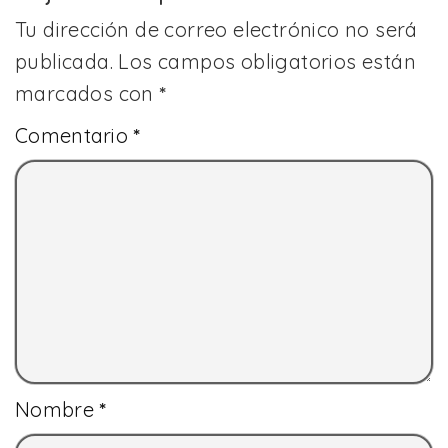
Tu dirección de correo electrónico no será
publicada.
Los campos obligatorios están
marcados con
*
Comentario
*
Nombre
*