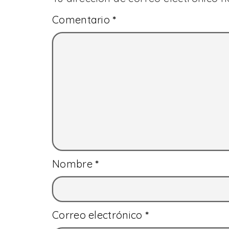
Comentario
*
Nombre
*
Correo electrónico
*