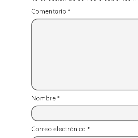
Comentario
*
Nombre
*
Correo electrónico
*