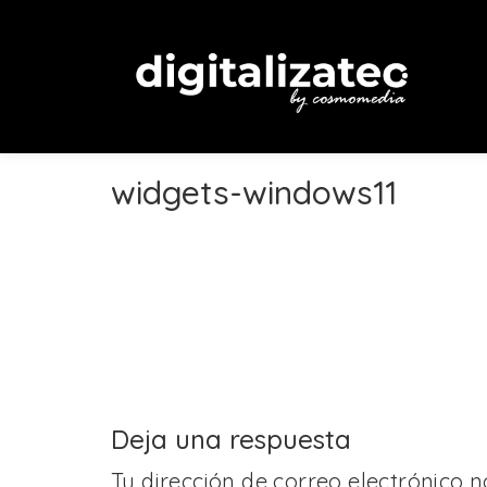
widgets-windows11
Deja una respuesta
Tu dirección de correo electrónico n