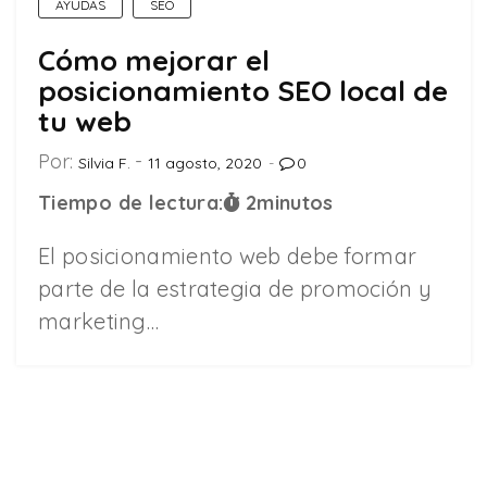
AYUDAS
SEO
Cómo mejorar el
posicionamiento SEO local de
tu web
Por:
Silvia F.
11 agosto, 2020
0
Tiempo de lectura:
2
minutos
El posicionamiento web debe formar
parte de la estrategia de promoción y
marketing…