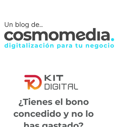
Un blog de...