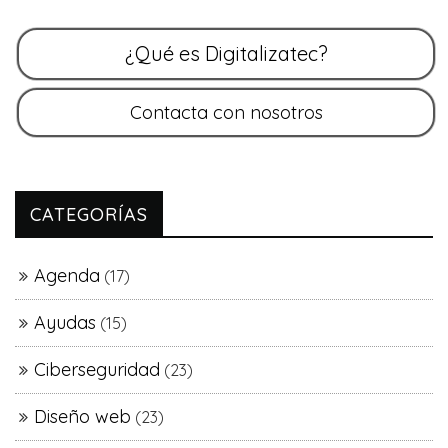
CATEGORÍAS
Agenda
(17)
Ayudas
(15)
Ciberseguridad
(23)
Diseño web
(23)