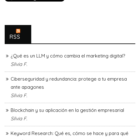
RSS
¿Qué es un LLM y cómo cambia el marketing digital?
Silvia F.
Ciberseguridad y redundancia: protege a tu empresa
ante apagones
Silvia F.
Blockchain y su aplicación en la gestión empresarial
Silvia F.
Keyword Research: Qué es, cómo se hace y para qué