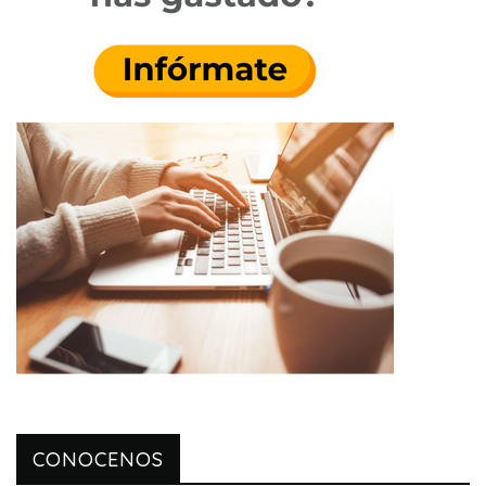
CONOCENOS