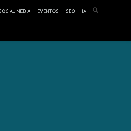
SOCIAL MEDIA
EVENTOS
SEO
IA