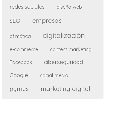
redes sociales
diseño web
empresas
SEO
digitalización
ofimática
e-commerce
content marketing
ciberseguridad
Facebook
Google
social media
marketing digital
pymes