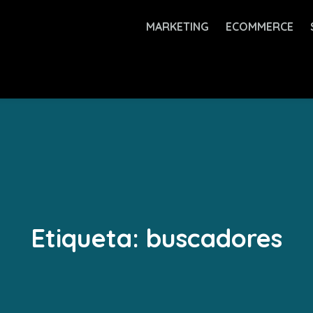
MARKETING
ECOMMERCE
Etiqueta:
buscadores