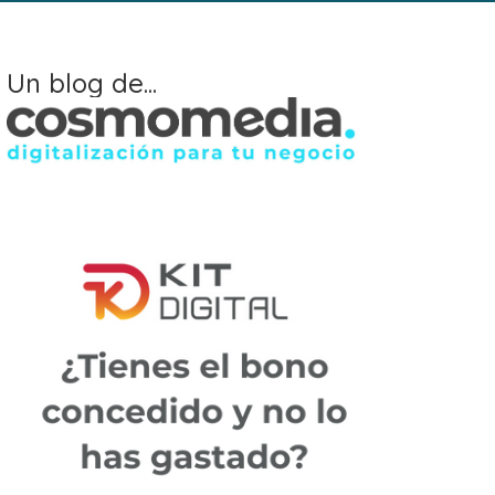
Un blog de...