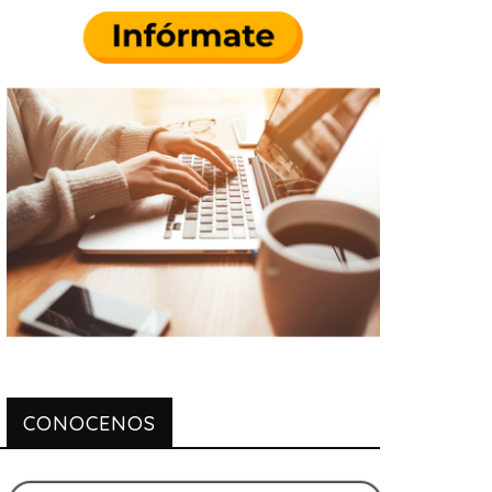
CONOCENOS