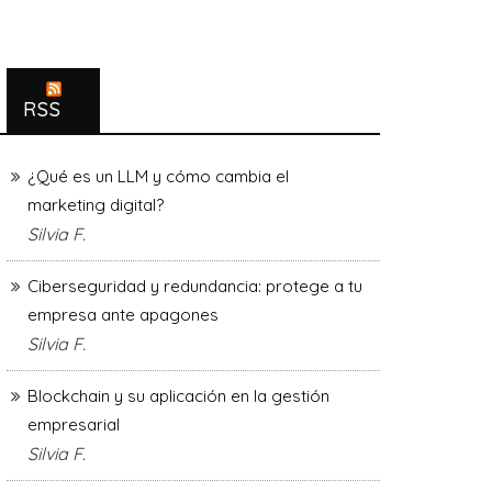
RSS
¿Qué es un LLM y cómo cambia el
marketing digital?
Silvia F.
Ciberseguridad y redundancia: protege a tu
empresa ante apagones
Silvia F.
Blockchain y su aplicación en la gestión
empresarial
Silvia F.