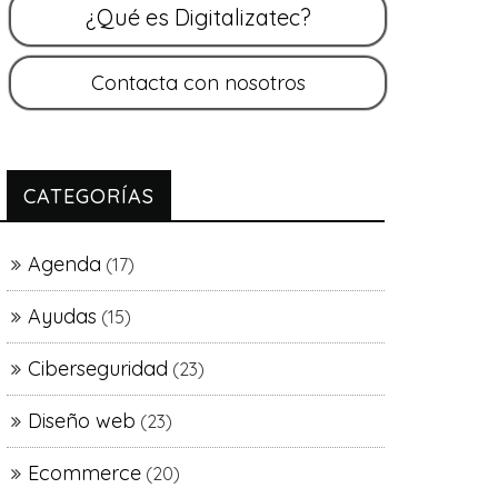
CATEGORÍAS
Agenda
(17)
Ayudas
(15)
Ciberseguridad
(23)
Diseño web
(23)
Ecommerce
(20)