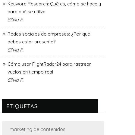
Keyword Research: Qué es, cómo se hace y
para qué se utiliza
Silvia F.
Redes sociales de empresas: ¿Por qué
debes estar presente?
Silvia F.
Cómo usar FlightRadar24 para rastrear
vuelos en tiempo real
Silvia F.
ETIQUETAS
marketing de contenidos