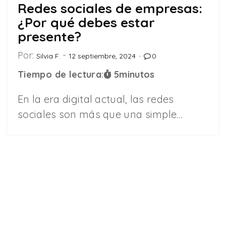
Redes sociales de empresas:
¿Por qué debes estar
presente?
Por:
Silvia F.
12 septiembre, 2024
0
Tiempo de lectura:
5
minutos
En la era digital actual, las redes
sociales son más que una simple…