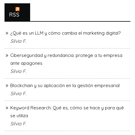
RSS
¿Qué es un LLM y cómo cambia el marketing digital?
Silvia F.
Ciberseguridad y redundancia: protege a tu empresa
ante apagones
Silvia F.
Blockchain y su aplicación en la gestión empresarial
Silvia F.
Keyword Research: Qué es, cómo se hace y para qué
se utiliza
Silvia F.