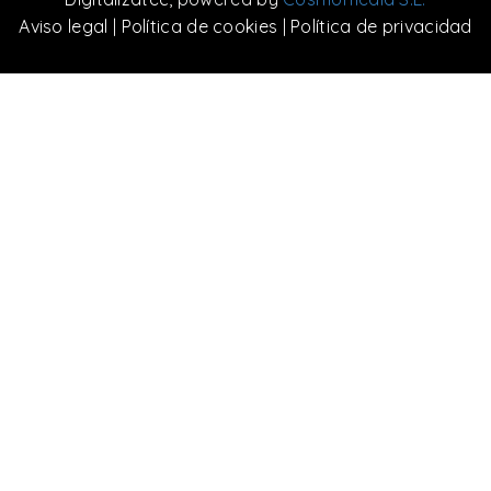
Aviso legal
|
Política de cookies
|
Política de privacidad