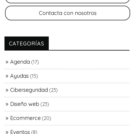
CATEGORÍAS
Agenda
(17)
Ayudas
(15)
Ciberseguridad
(23)
Diseño web
(23)
Ecommerce
(20)
Eventos
(8)