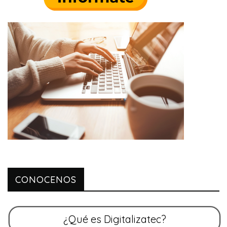
CONOCENOS