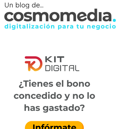
Un blog de...