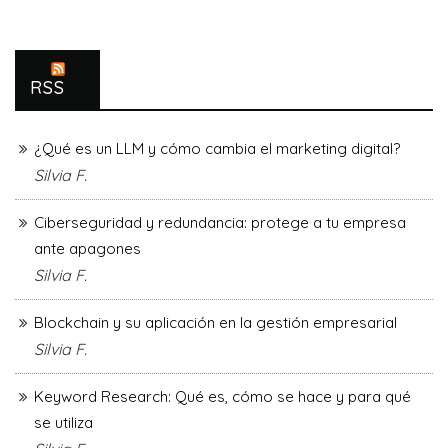
RSS
¿Qué es un LLM y cómo cambia el marketing digital?
Silvia F.
Ciberseguridad y redundancia: protege a tu empresa
ante apagones
Silvia F.
Blockchain y su aplicación en la gestión empresarial
Silvia F.
Keyword Research: Qué es, cómo se hace y para qué
se utiliza