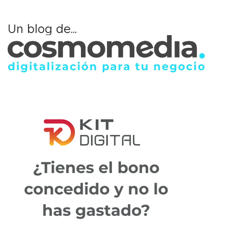
Un blog de...