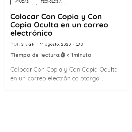
AYUDAS
TECNOLOGÍA
Colocar Con Copia y Con
Copia Oculta en un correo
electrónico
Por:
Silvia F.
11 agosto, 2020
0
Tiempo de lectura:
< 1
minuto
Colocar Con Copia y Con Copia Oculta
en un correo electrónico otorga…