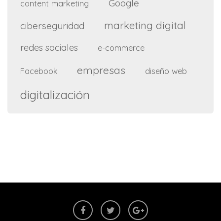
Google
content marketing
marketing digital
ciberseguridad
redes sociales
e-commerce
empresas
diseño web
Facebook
digitalización