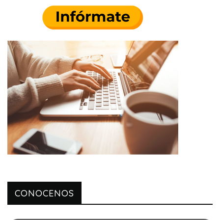
CONOCENOS