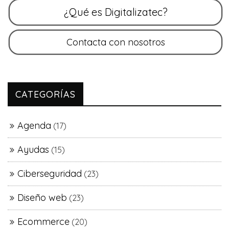
CATEGORÍAS
Agenda
(17)
Ayudas
(15)
Ciberseguridad
(23)
Diseño web
(23)
Ecommerce
(20)