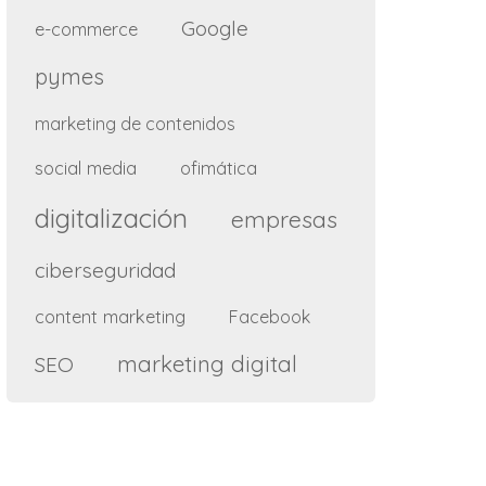
Google
e-commerce
pymes
marketing de contenidos
social media
ofimática
digitalización
empresas
ciberseguridad
content marketing
Facebook
marketing digital
SEO