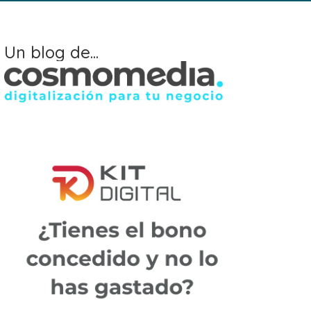
Un blog de...