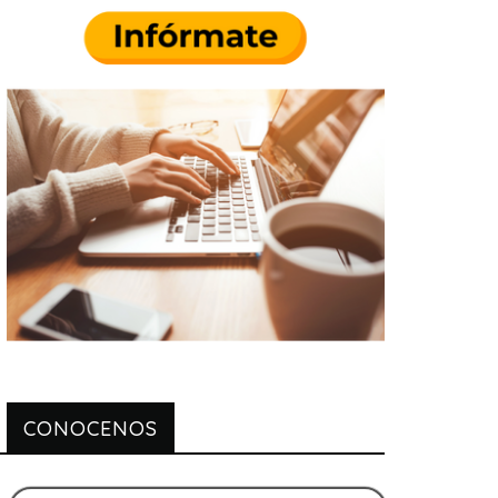
CONOCENOS