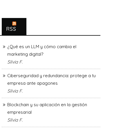
RSS
¿Qué es un LLM y cómo cambia el
marketing digital?
Silvia F.
Ciberseguridad y redundancia: protege a tu
empresa ante apagones
Silvia F.
Blockchain y su aplicación en la gestión
empresarial
Silvia F.