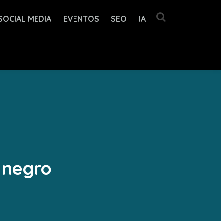
SOCIAL MEDIA
EVENTOS
SEO
IA
 negro