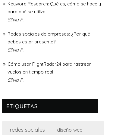
Keyword Research: Qué es, cómo se hace y
para qué se utiliza
Silvia F.
Redes sociales de empresas: ¿Por qué
debes estar presente?
Silvia F.
Cómo usar FlightRadar24 para rastrear
vuelos en tiempo real
Silvia F.
ETIQUETAS
redes sociales
diseño web