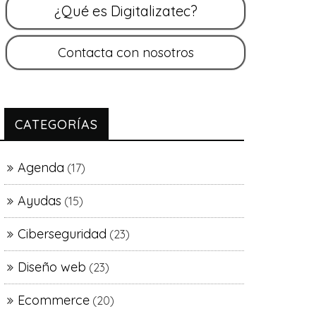
CATEGORÍAS
Agenda
(17)
Ayudas
(15)
Ciberseguridad
(23)
Diseño web
(23)
Ecommerce
(20)