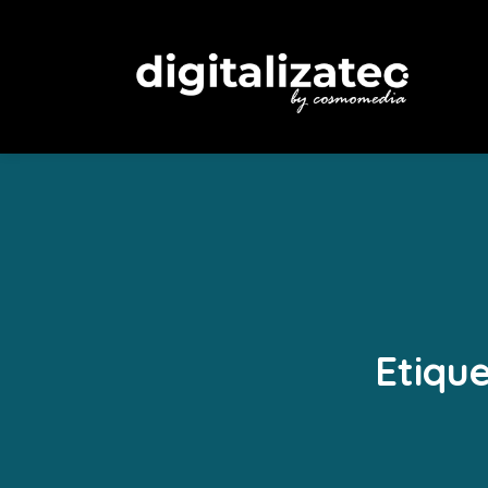
Etiqu