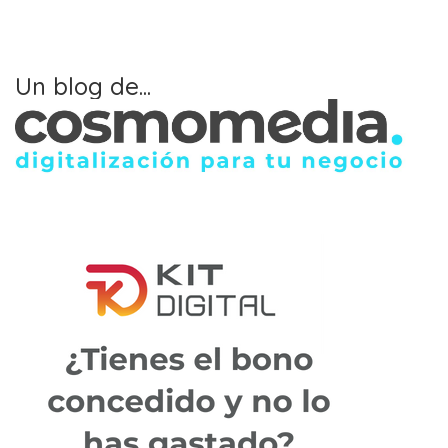
Un blog de...