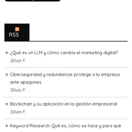
RSS
¿Qué es un LLM y cómo cambia el marketing digital?
Silvia F.
Ciberseguridad y redundancia: protege a tu empresa
ante apagones
Silvia F.
Blockchain y su aplicación en la gestión empresarial
Silvia F.
Keyword Research: Qué es, cómo se hace y para qué