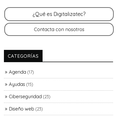
CATEGORÍAS
Agenda
(17)
Ayudas
(15)
Ciberseguridad
(23)
Diseño web
(23)