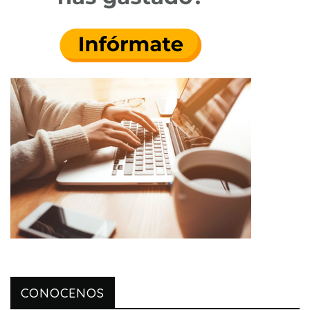
CONOCENOS