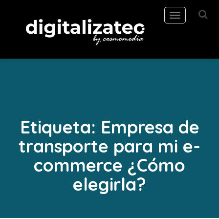
Toggle
navigation
Etiqueta:
Empresa de
transporte para mi e-
commerce ¿Cómo
elegirla?