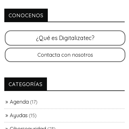
CONOCENOS
CATEGORÍAS
Agenda
(17)
Ayudas
(15)
Ciberseguridad