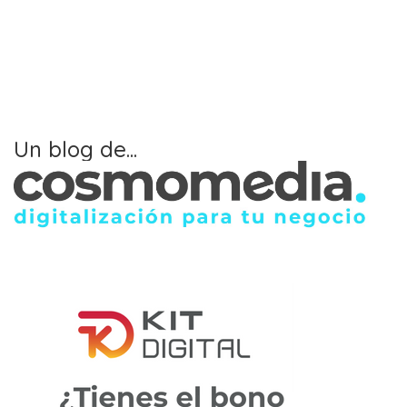
Un blog de...