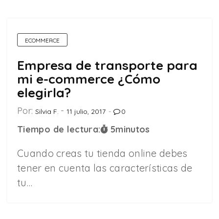
ECOMMERCE
Empresa de transporte para
mi e-commerce ¿Cómo
elegirla?
Por:
Silvia F.
11 julio, 2017
0
Tiempo de lectura:
5
minutos
Cuando creas tu tienda online debes
tener en cuenta las características de
tu…