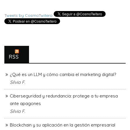
Tweets by CosmoTwitero
RSS
¿Qué es un LLM y cómo cambia el marketing digital?
Silvia F.
Ciberseguridad y redundancia: protege a tu empresa
ante apagones
Silvia F.
Blockchain y su aplicación en la gestión empresarial