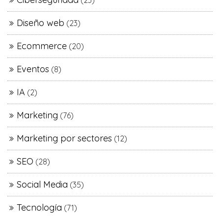
(23)
Diseño web
(23)
Ecommerce
(20)
Eventos
(8)
IA
(2)
Marketing
(76)
Marketing por sectores
(12)
SEO
(28)
Social Media
(35)
Tecnología
(71)