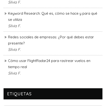
Silvia F.
Keyword Research: Qué es, cómo se hace y para qué
se utiliza
Silvia F.
Redes sociales de empresas: ¿Por qué debes estar
presente?
Silvia F.
Cómo usar FlightRadar24 para rastrear vuelos en
tiempo real
Silvia F.
ETIQUETAS