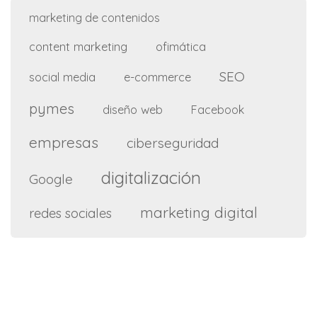
marketing de contenidos
content marketing
ofimática
SEO
social media
e-commerce
pymes
diseño web
Facebook
empresas
ciberseguridad
digitalización
Google
marketing digital
redes sociales