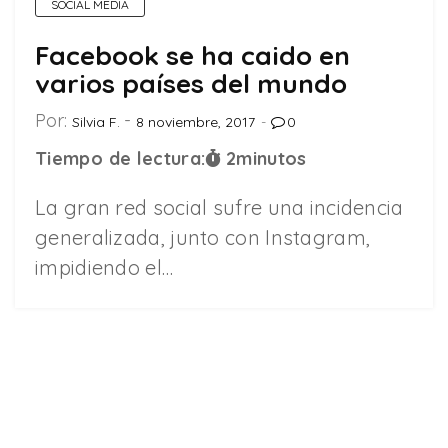
SOCIAL MEDIA
Facebook se ha caido en
varios países del mundo
Por:
Silvia F.
8 noviembre, 2017
0
Tiempo de lectura:
2
minutos
La gran red social sufre una incidencia
generalizada, junto con Instagram,
impidiendo el…