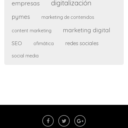
digitalización
empresas
pymes
marketing de contenidos
marketing digital
content marketing
SEO
redes sociales
ofimática
social media