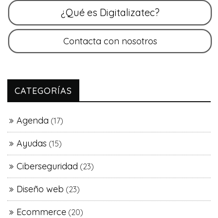
CATEGORÍAS
Agenda
(17)
Ayudas
(15)
Ciberseguridad
(23)
Diseño web
(23)
Ecommerce
(20)