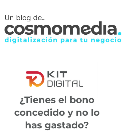
Un blog de...