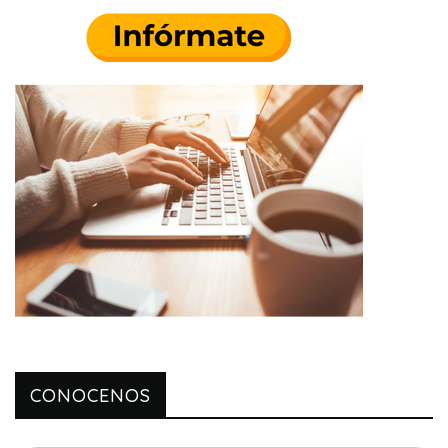
CONOCENOS