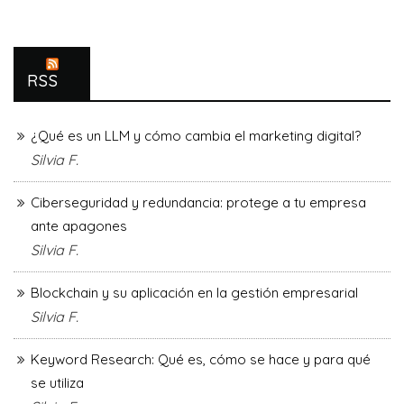
RSS
¿Qué es un LLM y cómo cambia el marketing digital?
Silvia F.
Ciberseguridad y redundancia: protege a tu empresa
ante apagones
Silvia F.
Blockchain y su aplicación en la gestión empresarial
Silvia F.
Keyword Research: Qué es, cómo se hace y para qué
se utiliza