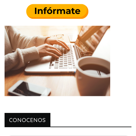
CONOCENOS