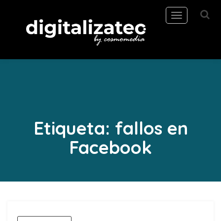
Toggle
navigation
Etiqueta:
fallos en
Facebook