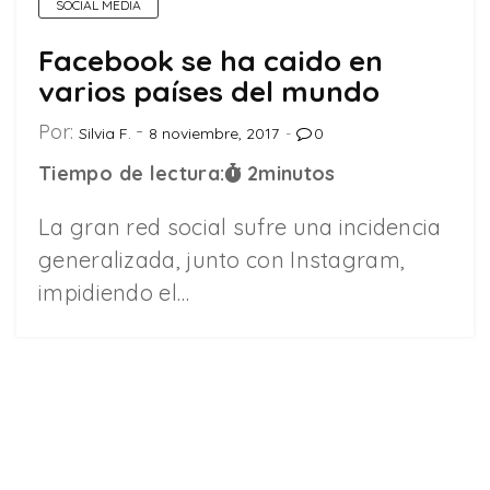
SOCIAL MEDIA
Facebook se ha caido en
varios países del mundo
Por:
Silvia F.
8 noviembre, 2017
0
Tiempo de lectura:
2
minutos
La gran red social sufre una incidencia
generalizada, junto con Instagram,
impidiendo el…