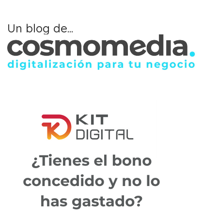
Un blog de...