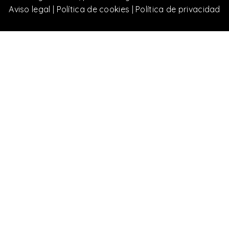
Aviso legal
|
Política de cookies
|
Política de privacidad