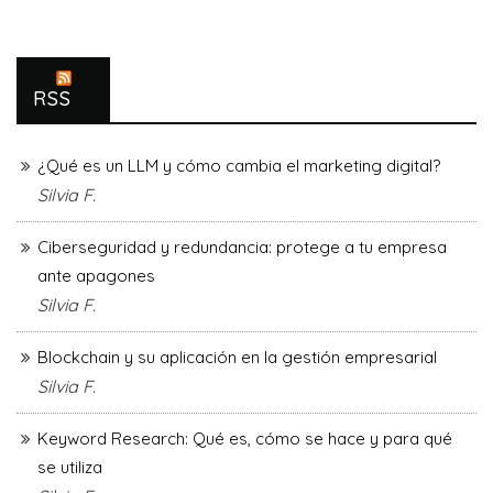
RSS
¿Qué es un LLM y cómo cambia el marketing digital?
Silvia F.
Ciberseguridad y redundancia: protege a tu empresa
ante apagones
Silvia F.
Blockchain y su aplicación en la gestión empresarial
Silvia F.
Keyword Research: Qué es, cómo se hace y para qué
se utiliza