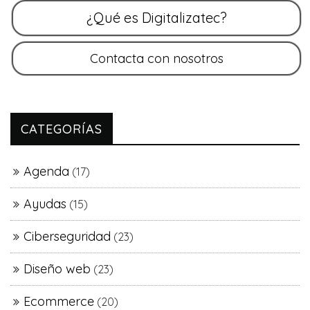
CATEGORÍAS
Agenda
(17)
Ayudas
(15)
Ciberseguridad
(23)
Diseño web
(23)
Ecommerce
(20)