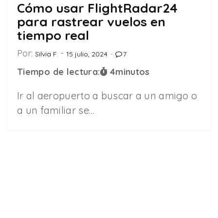
Cómo usar FlightRadar24
para rastrear vuelos en
tiempo real
Por:
Silvia F.
15 julio, 2024
7
Tiempo de lectura:
4
minutos
Ir al aeropuerto a buscar a un amigo o
a un familiar se…