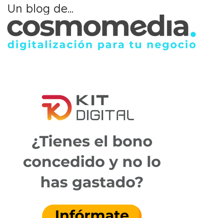
Un blog de...