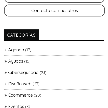
CATEGORÍAS
Agenda
(17)
Ayudas
(15)
Ciberseguridad
(23)
Diseño web
(23)
Ecommerce
(20)
Eventos
(8)