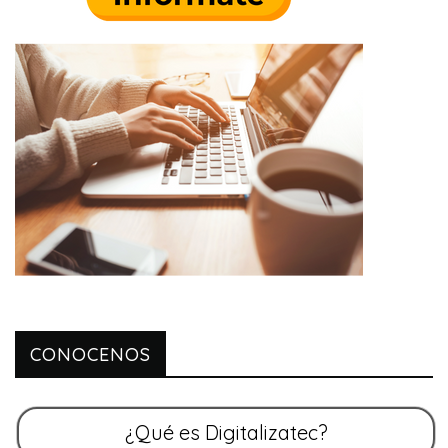
CONOCENOS