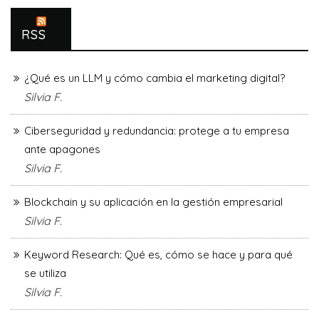
RSS
¿Qué es un LLM y cómo cambia el marketing digital?
Silvia F.
Ciberseguridad y redundancia: protege a tu empresa
ante apagones
Silvia F.
Blockchain y su aplicación en la gestión empresarial
Silvia F.
Keyword Research: Qué es, cómo se hace y para qué
se utiliza
Silvia F.