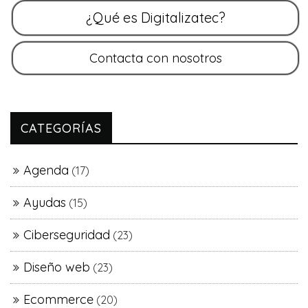
CATEGORÍAS
Agenda
(17)
Ayudas
(15)
Ciberseguridad
(23)
Diseño web
(23)
Ecommerce
(20)