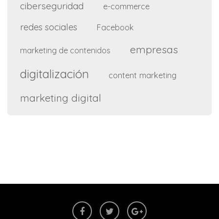
ciberseguridad
e-commerce
redes sociales
Facebook
empresas
marketing de contenidos
digitalización
content marketing
marketing digital