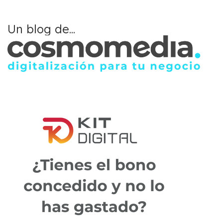
Un blog de...