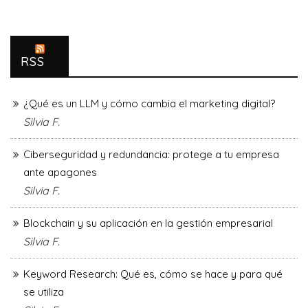
RSS
¿Qué es un LLM y cómo cambia el marketing digital?
Silvia F.
Ciberseguridad y redundancia: protege a tu empresa
ante apagones
Silvia F.
Blockchain y su aplicación en la gestión empresarial
Silvia F.
Keyword Research: Qué es, cómo se hace y para qué
se utiliza