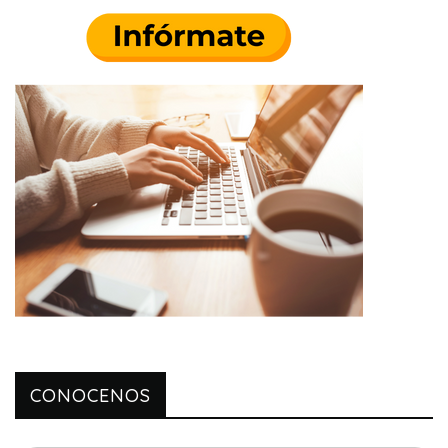
CONOCENOS