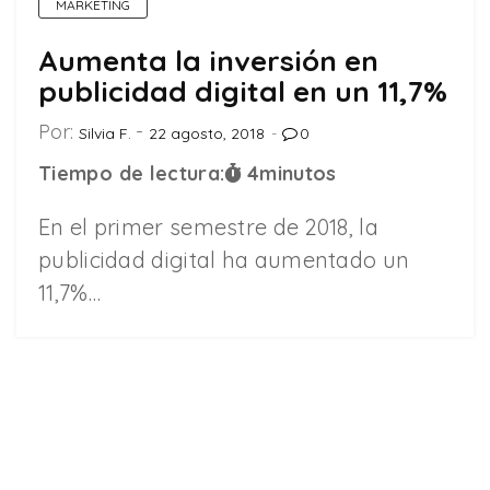
MARKETING
Aumenta la inversión en
publicidad digital en un 11,7%
Por:
Silvia F.
22 agosto, 2018
0
Tiempo de lectura:
4
minutos
En el primer semestre de 2018, la
publicidad digital ha aumentado un
11,7%…