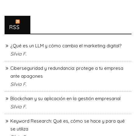
RSS
¿Qué es un LLM y cómo cambia el marketing digital?
Silvia F.
Ciberseguridad y redundancia: protege a tu empresa
ante apagones
Silvia F.
Blockchain y su aplicación en la gestión empresarial
Silvia F.
Keyword Research: Qué es, cómo se hace y para qué
se utiliza