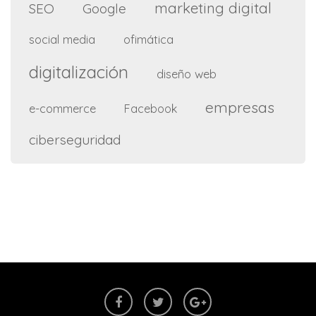
marketing digital
SEO
Google
social media
ofimática
digitalización
diseño web
empresas
e-commerce
Facebook
ciberseguridad