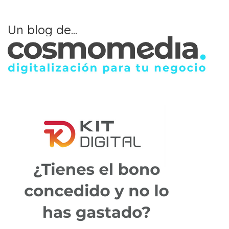
Un blog de...