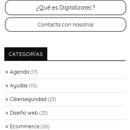
CATEGORÍAS
Agenda
(17)
Ayudas
(15)
Ciberseguridad
(23)
Diseño web
(23)
Ecommerce
(20)