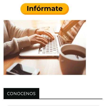
CONOCENOS