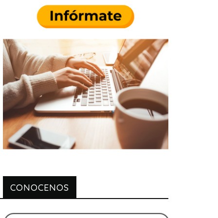
CONOCENOS