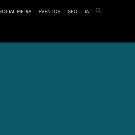
SOCIAL MEDIA
EVENTOS
SEO
IA