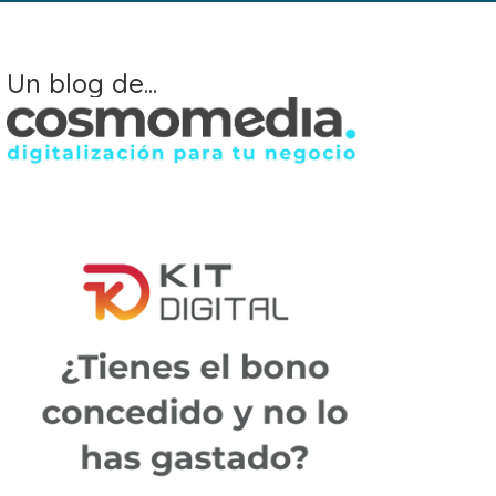
Un blog de...