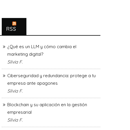
RSS
¿Qué es un LLM y cómo cambia el
marketing digital?
Silvia F.
Ciberseguridad y redundancia: protege a tu
empresa ante apagones
Silvia F.
Blockchain y su aplicación en la gestión
empresarial
Silvia F.