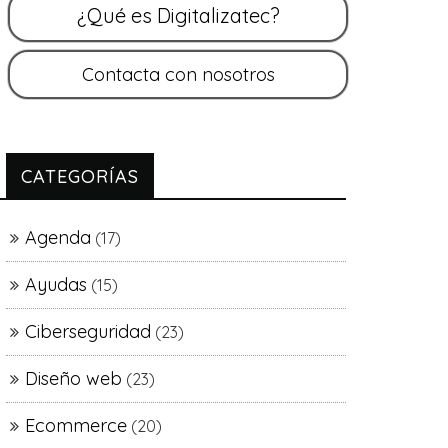
CATEGORÍAS
Agenda
(17)
Ayudas
(15)
Ciberseguridad
(23)
Diseño web
(23)
Ecommerce
(20)