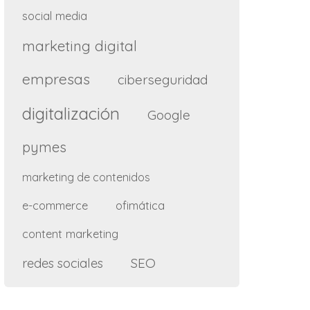
social media
marketing digital
empresas
ciberseguridad
digitalización
Google
pymes
marketing de contenidos
e-commerce
ofimática
content marketing
SEO
redes sociales