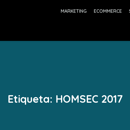
MARKETING
ECOMMERCE
Etiqueta:
HOMSEC 2017