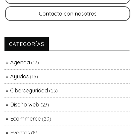
CATEGORÍAS
Agenda
(17)
Ayudas
(15)
Ciberseguridad
(23)
Diseño web
(23)
Ecommerce
(20)
Eventos
(8)