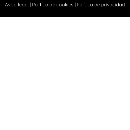
Aviso legal
|
Política de cookies
|
Política de privacidad