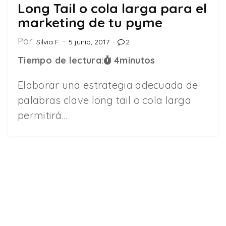
Long Tail o cola larga para el
marketing de tu pyme
Por:
Silvia F.
5 junio, 2017
2
Tiempo de lectura:
4
minutos
Elaborar una estrategia adecuada de
palabras clave long tail o cola larga
permitirá…