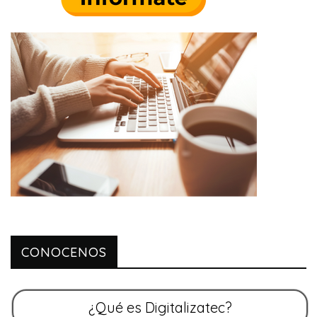
CONOCENOS