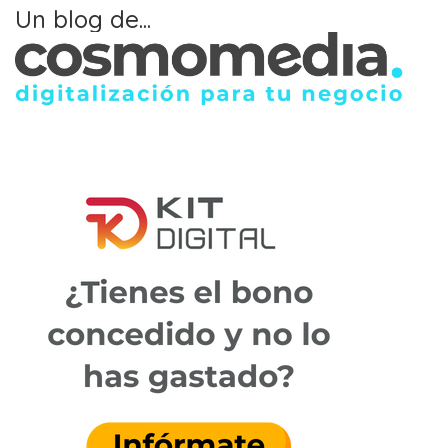
Un blog de...