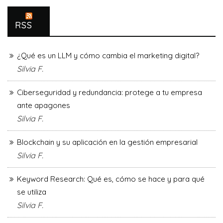
RSS
¿Qué es un LLM y cómo cambia el marketing digital?
Silvia F.
Ciberseguridad y redundancia: protege a tu empresa
ante apagones
Silvia F.
Blockchain y su aplicación en la gestión empresarial
Silvia F.
Keyword Research: Qué es, cómo se hace y para qué
se utiliza
Silvia F.