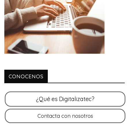
CONOCENOS