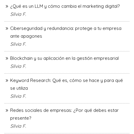
¿Qué es un LLM y cómo cambia el marketing digital?
Silvia F.
Ciberseguridad y redundancia: protege a tu empresa
ante apagones
Silvia F.
Blockchain y su aplicación en la gestión empresarial
Silvia F.
Keyword Research: Qué es, cómo se hace y para qué
se utiliza
Silvia F.
Redes sociales de empresas: ¿Por qué debes estar
presente?
Silvia F.