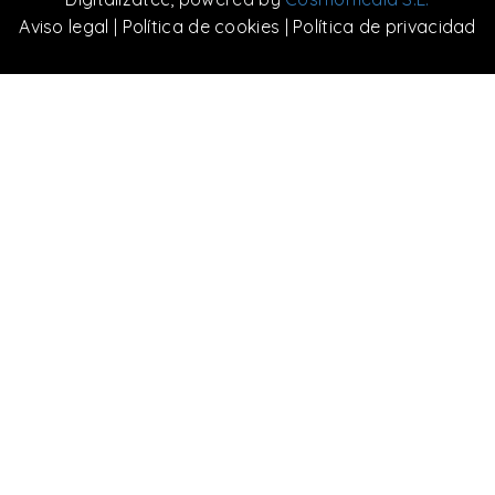
Aviso legal
|
Política de cookies
|
Política de privacidad