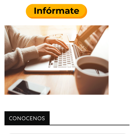
CONOCENOS