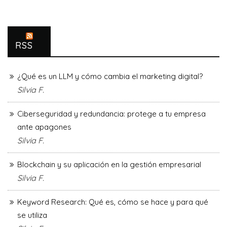
RSS
¿Qué es un LLM y cómo cambia el marketing digital?
Silvia F.
Ciberseguridad y redundancia: protege a tu empresa
ante apagones
Silvia F.
Blockchain y su aplicación en la gestión empresarial
Silvia F.
Keyword Research: Qué es, cómo se hace y para qué
se utiliza