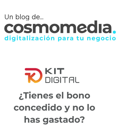
Un blog de...