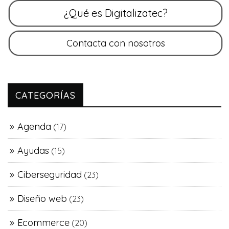
CATEGORÍAS
Agenda
(17)
Ayudas
(15)
Ciberseguridad
(23)
Diseño web
(23)
Ecommerce
(20)